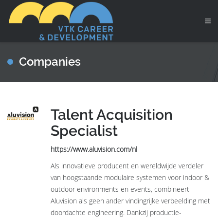
Companies
Talent Acquisition
Specialist
https://www.aluvision.com/nl
Als innovatieve producent en wereldwijde verdeler
van hoogstaande modulaire systemen voor indoor &
outdoor environments en events, combineert
Aluvision als geen ander vindingrijke verbeelding met
doordachte engineering. Dankzij productie-