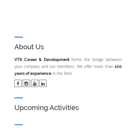
About Us
forms the bridge between
VTK Career & Development
your company and our members. We offer more than
100
in the field.
years of experience
Upcoming Activities