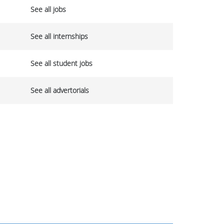
See all jobs
See all internships
See all student jobs
See all advertorials