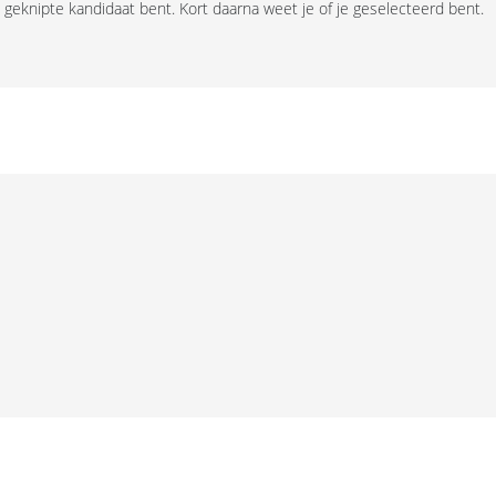
e geknipte kandidaat bent. Kort daarna weet je of je geselecteerd bent.