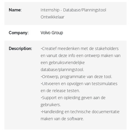
Internship - Database/Planningstool
Name:
Ontwikkelaar
Volvo Group
Company:
•Creatief meedenken met de stakeholders
Description:
en vanuit deze info een ontwerp maken van
een gebruiksvriendelijke
database/planningstool.
•Ontwerp, programmatie van deze tool.
•Uitvoeren en opvolgen van testsimulaties
en de release testen.
•Support en opleiding geven aan de
gebruikers.
•Handleiding en technische docuementatie
maken van de software.