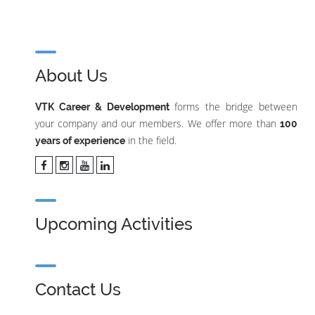
About Us
forms the bridge between
VTK Career & Development
your company and our members. We offer more than
100
in the field.
years of experience
Upcoming Activities
Contact Us