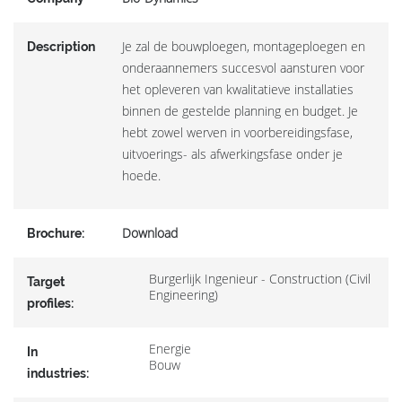
Je zal de bouwploegen, montageploegen en
Description
onderaannemers succesvol aansturen voor
het opleveren van kwalitatieve installaties
binnen de gestelde planning en budget. Je
hebt zowel werven in voorbereidingsfase,
uitvoerings- als afwerkingsfase onder je
hoede.
Download
Brochure:
Burgerlijk Ingenieur - Construction (Civil
Target
Engineering)
profiles:
Energie
In
Bouw
industries: