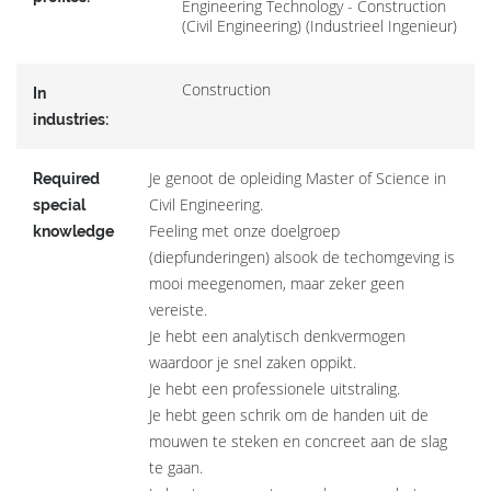
Engineering Technology - Construction
(Civil Engineering) (Industrieel Ingenieur)
Construction
In
industries:
Je genoot de opleiding Master of Science in
Required
Civil Engineering.
special
Feeling met onze doelgroep
knowledge
(diepfunderingen) alsook de techomgeving is
mooi meegenomen, maar zeker geen
vereiste.
Je hebt een analytisch denkvermogen
waardoor je snel zaken oppikt.
Je hebt een professionele uitstraling.
Je hebt geen schrik om de handen uit de
mouwen te steken en concreet aan de slag
te gaan.