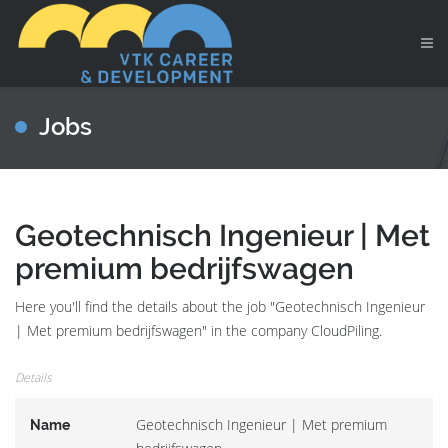
Jobs
Geotechnisch Ingenieur | Met
premium bedrijfswagen
Here you'll find the details about the job "Geotechnisch Ingenieur
| Met premium bedrijfswagen" in the company CloudPiling.
Details
Geotechnisch Ingenieur | Met premium
Name