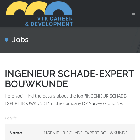
Jobs
INGENIEUR SCHADE-EXPERT
BOUWKUNDE
Here you'll find the details about the job "INGENIEUR SCHADE-
EXPERT BOUWKUNDE" in the company DP Survey Group NV.
Details
INGENIEUR SCHADE-EXPERT BOUWKUNDE
Name