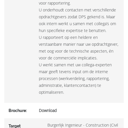
voor rapportering.
U onderhoudt contacten met verschillende
opdrachtgevers zodat DPS gekend is. Maar
ook intern werkt u samen met collega’s om
hun specifieke expertise te benutten.
U rapporteert op een heldere en
verstaanbare manier naar uw opdrachtgever,
met oog voor de technische aspecten, én
voor de commerciële implicaties.
U werkt samen met uw collega-experten
maar geeft tevens input om de interne
processen (werkverdeling, rapportering,
administratie, klantencontacten) te
optimaliseren.
Download
Brochure:
Burgerlijk Ingenieur - Construction (Civil
Target