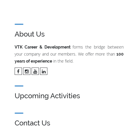
About Us
forms the bridge between
VTK Career & Development
your company and our members. We offer more than
100
in the field.
years of experience
Upcoming Activities
Contact Us