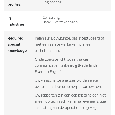
Engineering)
profiles:
Consulting
In
Bank & verzekeringen
industries:
Ingenieur Bouwkunde, pas afgestudeerd of
Required
met een eerste werkervaring in een
special
technische functie.
knowledge
Onderzoeksgericht, schrijfvaardig,
communicatief, taalvaardig (Nederlands,
Frans en Engels).
Uw vlijmscherpe analyses worden enkel
overtroffen door de scherpte van uw pen.
Uw rapporten zijn dan ook kristalhelder, niet
alleen op technisch vlak maar eveneens qua
inschatting van de operationele gevolgen.