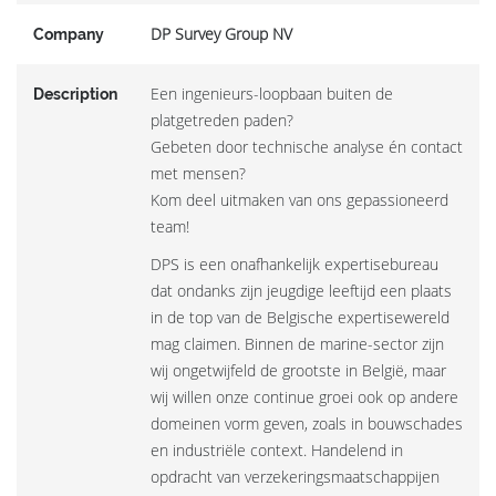
DP Survey Group NV
Company
Een ingenieurs-loopbaan buiten de
Description
platgetreden paden?
Gebeten door technische analyse én contact
met mensen?
Kom deel uitmaken van ons gepassioneerd
team!
DPS is een onafhankelijk expertisebureau
dat ondanks zijn jeugdige leeftijd een plaats
in de top van de Belgische expertisewereld
mag claimen. Binnen de marine-sector zijn
wij ongetwijfeld de grootste in België, maar
wij willen onze continue groei ook op andere
domeinen vorm geven, zoals in bouwschades
en industriële context. Handelend in
opdracht van verzekeringsmaatschappijen