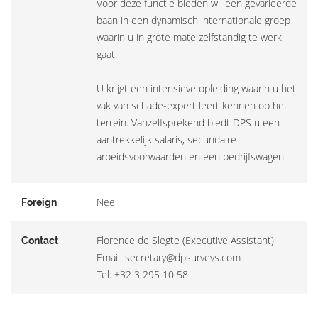
Voor deze functie bieden wij een gevarieerde
baan in een dynamisch internationale groep
waarin u in grote mate zelfstandig te werk
gaat.
U krijgt een intensieve opleiding waarin u het
vak van schade-expert leert kennen op het
terrein. Vanzelfsprekend biedt DPS u een
aantrekkelijk salaris, secundaire
arbeidsvoorwaarden en een bedrijfswagen.
Nee
Foreign
Florence de Slegte (Executive Assistant)
Contact
Email: secretary@dpsurveys.com
Tel: +32 3 295 10 58