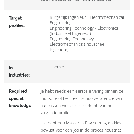
Burgerlijk Ingenieur - Electromechanical
Target
Engineering
profiles:
Engineering Technology - Electronics
(Industrieel Ingenieur)
Engineering Technology -
Electromechanics (Industrieel
Ingenieur)
Chemie
In
industries:
Je hebt reeds een eerste ervaring binnen de
Required
industrie of bent een schoolverlater die van
special
aanpakken weet en je herkent je in het
knowledge
volgende profiel:
• Je hebt een Master in Engineering en kiest
bewust voor een job in de procesindustrie;