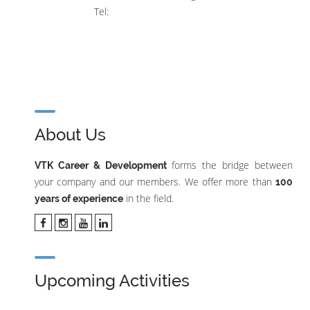
Tel:
About Us
forms the bridge between
VTK Career & Development
your company and our members. We offer more than
100
in the field.
years of experience
Upcoming Activities