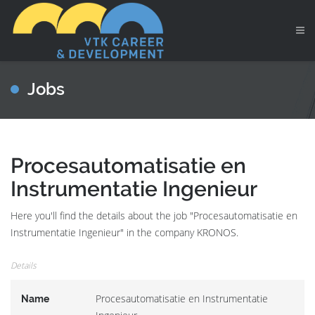
Jobs
Procesautomatisatie en
Instrumentatie Ingenieur
Here you'll find the details about the job "Procesautomatisatie en
Instrumentatie Ingenieur" in the company KRONOS.
Details
Procesautomatisatie en Instrumentatie
Name