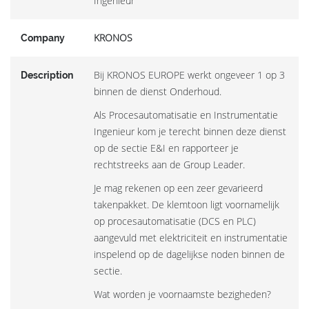
Ingenieur
KRONOS
Company
Bij KRONOS EUROPE werkt ongeveer 1 op 3
Description
binnen de dienst Onderhoud.
Als Procesautomatisatie en Instrumentatie
Ingenieur kom je terecht binnen deze dienst
op de sectie E&I en rapporteer je
rechtstreeks aan de Group Leader.
Je mag rekenen op een zeer gevarieerd
takenpakket. De klemtoon ligt voornamelijk
op procesautomatisatie (DCS en PLC)
aangevuld met elektriciteit en instrumentatie
inspelend op de dagelijkse noden binnen de
sectie.
Wat worden je voornaamste bezigheden?