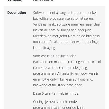
Software dient al lang niet meer om enkel
Description
backoffice processen te automatiseren.
Vandaag maakt software meer en meer deel
uit van de core business van bedrijven.
Meedenken met gebruikers en de business
futureproof maken met nieuwe technologie
is de uitdaging.
Voor wie is dit de juiste job?
Bachelors en masters in IT, ingenieurs ICT of
computerwetenschappen die graag
programmeren. Afhankelijk van jouw kennis
en ambitie ontwikkel je je als front-end,
back-end of full stack developer.
Deze 5 talenten heb je in huis:
Coding: je hebt verschillende
programmeertalen onder de knie.