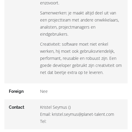
enzovoort.
Samenwerken: je maakt altijd deel uit van
een projectteam met andere onwikkelaars,
analisten, projectmanagers en
eindgebruikers.
Creativiteit: software moet niet enkel
werken, hij moet ook gebruiksvriendelijk,
performant, reusable en robuust zijn. Een
goede developer gebruikt zijn creativiteit om
net dat beetje extra op te leveren.
Nee
Foreign
Kristel Seymus ()
Contact
Email: kristel.seymus@planet-talent.com
Tel: