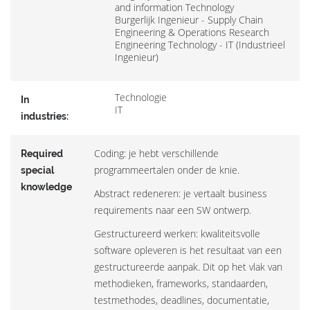
and information Technology
Burgerlijk Ingenieur - Supply Chain
Engineering & Operations Research
Engineering Technology - IT (Industrieel
Ingenieur)
Technologie
In
IT
industries:
Coding: je hebt verschillende
Required
programmeertalen onder de knie.
special
knowledge
Abstract redeneren: je vertaalt business
requirements naar een SW ontwerp.
Gestructureerd werken: kwaliteitsvolle
software opleveren is het resultaat van een
gestructureerde aanpak. Dit op het vlak van
methodieken, frameworks, standaarden,
testmethodes, deadlines, documentatie,