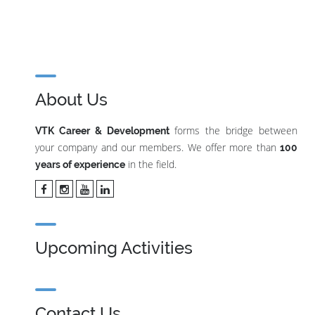
About Us
forms the bridge between
VTK Career & Development
your company and our members. We offer more than
100
in the field.
years of experience
Upcoming Activities
Contact Us