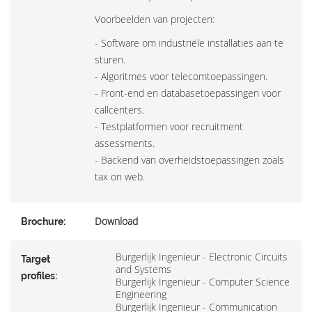
Voorbeelden van projecten:
- Software om industriële installaties aan te
sturen.
- Algoritmes voor telecomtoepassingen.
- Front-end en databasetoepassingen voor
callcenters.
- Testplatformen voor recruitment
assessments.
- Backend van overheidstoepassingen zoals
tax on web.
Download
Brochure:
Burgerlijk Ingenieur - Electronic Circuits
Target
and Systems
profiles:
Burgerlijk Ingenieur - Computer Science
Engineering
Burgerlijk Ingenieur - Communication