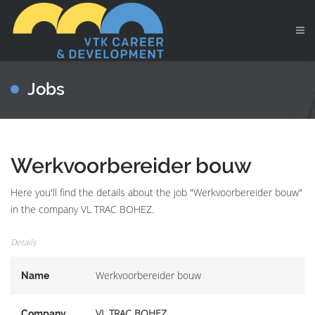
Jobs
Werkvoorbereider bouw
Here you'll find the details about the job "Werkvoorbereider bouw"
in the company VL TRAC BOHEZ.
Details
Werkvoorbereider bouw
Name
VL TRAC BOHEZ
Company