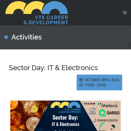
Activities
Sector Day: IT & Electronics
OCTOBER 28TH, 2025
19:00 - 22:00