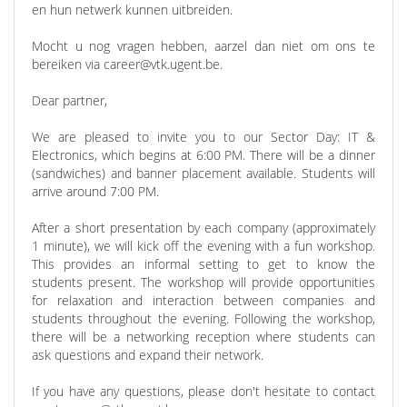
en hun netwerk kunnen uitbreiden.
Mocht u nog vragen hebben, aarzel dan niet om ons te
bereiken via career@vtk.ugent.be.
Dear partner,
We are pleased to invite you to our Sector Day: IT &
Electronics, which begins at 6:00 PM. There will be a dinner
(sandwiches) and banner placement available. Students will
arrive around 7:00 PM.
After a short presentation by each company (approximately
1 minute), we will kick off the evening with a fun workshop.
This provides an informal setting to get to know the
students present. The workshop will provide opportunities
for relaxation and interaction between companies and
students throughout the evening. Following the workshop,
there will be a networking reception where students can
ask questions and expand their network.
If you have any questions, please don't hesitate to contact