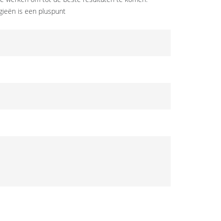
gieën is een pluspunt