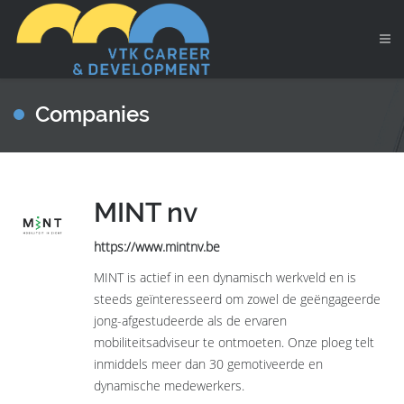
Companies
MINT nv
https://www.mintnv.be
MINT is actief in een dynamisch werkveld en is
steeds geïnteresseerd om zowel de geëngageerde
jong-afgestudeerde als de ervaren
mobiliteitsadviseur te ontmoeten. Onze ploeg telt
inmiddels meer dan 30 gemotiveerde en
dynamische medewerkers.