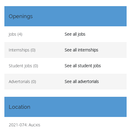
Openings
Jobs (4)
See all jobs
Internships (0)
See all internships
Student Jobs (0)
See all student jobs
Advertorials (0)
See all advertorials
Location
2021-074: Aucxis