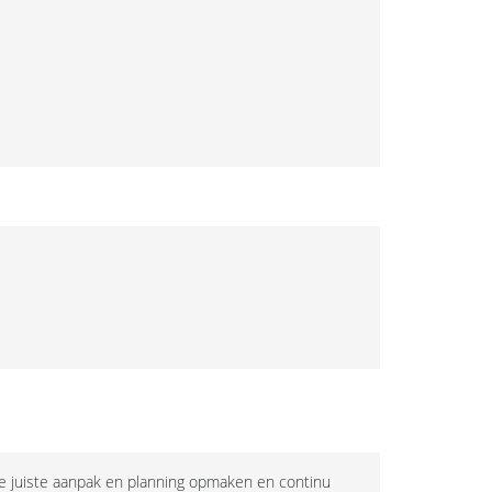
De juiste aanpak en planning opmaken en continu