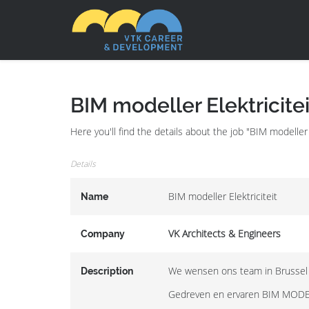
BIM modeller Elektricitei
Here you'll find the details about the job "BIM modeller
Details
BIM modeller Elektriciteit
Name
VK Architects & Engineers
Company
We wensen ons team in Brussel 
Description
Gedreven en ervaren BIM MODE