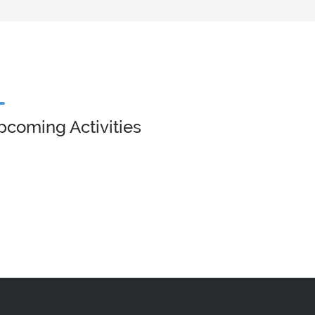
pcoming Activities