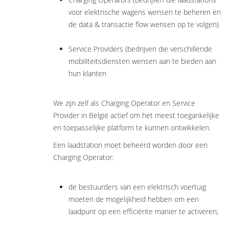
voor elektrische wagens wensen te beheren en
de data & transactie flow wensen op te volgen)
Service Providers (bedrijven die verschillende
mobiliteitsdiensten wensen aan te bieden aan
hun klanten
We zijn zelf als Charging Operator en Service
Provider in België actief om het meest toegankelijke
en toepasselijke platform te kunnen ontwikkelen.
Een laadstation moet beheerd worden door een
Charging Operator:
de bestuurders van een elektrisch voertuig
moeten de mogelijkheid hebben om een
laadpunt op een efficiënte manier te activeren;