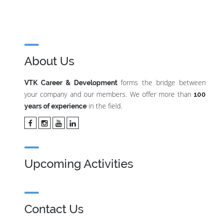
About Us
forms the bridge between
VTK Career & Development
your company and our members. We offer more than
100
in the field.
years of experience
Upcoming Activities
Contact Us