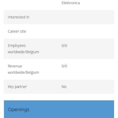
Elektronica
Interested in
Career site
Employees
0/0
worldwide/Belgium
Revenue
0/0
worldwide/Belgium
Key partner
No
Openings