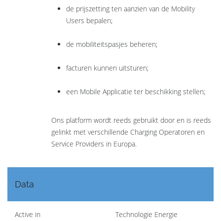
de prijszetting ten aanzien van de Mobility
Users bepalen;
de mobiliteitspasjes beheren;
facturen kunnen uitsturen;
een Mobile Applicatie ter beschikking stellen;
Ons platform wordt reeds gebruikt door en is reeds
gelinkt met verschillende Charging Operatoren en
Service Providers in Europa.
Data
Active in
Technologie Energie