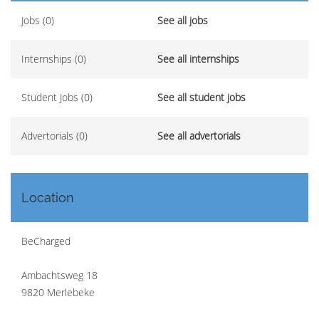
Jobs (0)
See all jobs
Internships (0)
See all internships
Student Jobs (0)
See all student jobs
Advertorials (0)
See all advertorials
Location
BeCharged
Ambachtsweg 18
9820 Merlebeke