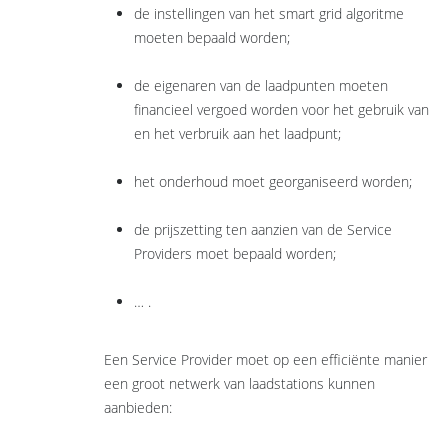
de instellingen van het smart grid algoritme
moeten bepaald worden;
de eigenaren van de laadpunten moeten
financieel vergoed worden voor het gebruik van
en het verbruik aan het laadpunt;
het onderhoud moet georganiseerd worden;
de prijszetting ten aanzien van de Service
Providers moet bepaald worden;
… .
Een Service Provider moet op een efficiënte manier
een groot netwerk van laadstations kunnen
aanbieden: