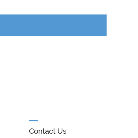
Contact Us