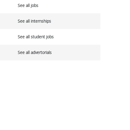
See all jobs
See all internships
See all student jobs
See all advertorials