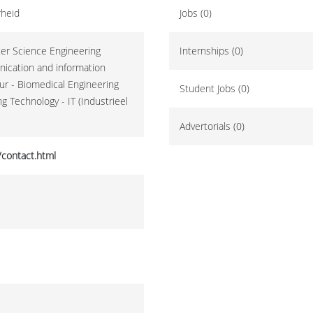
rheid
Jobs (0)
ter Science Engineering
Internships (0)
nication and information
ur - Biomedical Engineering
Student Jobs (0)
 Technology - IT (Industrieel
Advertorials (0)
contact.html