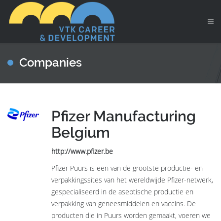
Companies
Pfizer Manufacturing
Belgium
http://www.pfizer.be
Pfizer Puurs is een van de grootste productie- en
verpakkingssites van het wereldwijde Pfizer-netwerk,
gespecialiseerd in de aseptische productie en
verpakking van geneesmiddelen en vaccins. De
producten die in Puurs worden gemaakt, voeren we