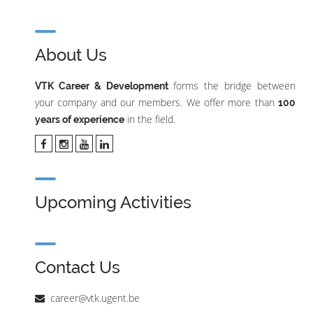
About Us
forms the bridge between
VTK Career & Development
your company and our members. We offer more than
100
in the field.
years of experience
Upcoming Activities
Contact Us
career@vtk.ugent.be