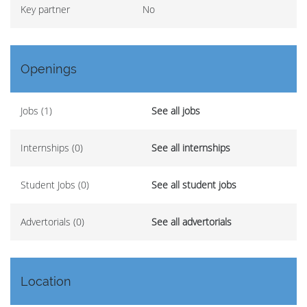
Key partner
No
Openings
Jobs (1)
See all jobs
Internships (0)
See all internships
Student Jobs (0)
See all student jobs
Advertorials (0)
See all advertorials
Location