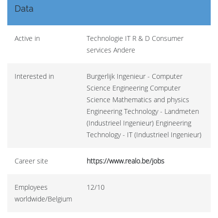
Data
Active in
Technologie IT R & D Consumer
services Andere
Interested in
Burgerlijk Ingenieur - Computer
Science Engineering Computer
Science Mathematics and physics
Engineering Technology - Landmeten
(Industrieel Ingenieur) Engineering
Technology - IT (Industrieel Ingenieur)
Career site
https://www.realo.be/jobs
Employees
12/10
worldwide/Belgium