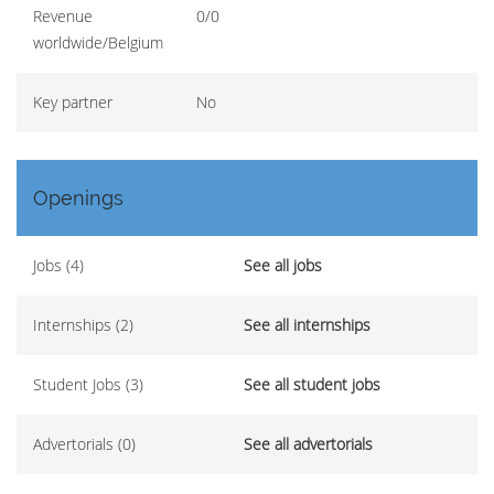
Revenue
0/0
worldwide/Belgium
Key partner
No
Openings
Jobs (4)
See all jobs
Internships (2)
See all internships
Student Jobs (3)
See all student jobs
Advertorials (0)
See all advertorials