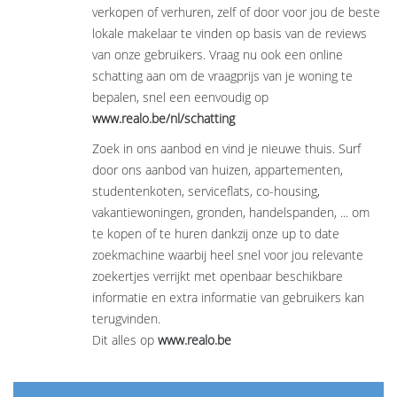
verkopen of verhuren, zelf of door voor jou de beste
lokale makelaar te vinden op basis van de reviews
van onze gebruikers. Vraag nu ook een online
schatting aan om de vraagprijs van je woning te
bepalen, snel een eenvoudig op
www.realo.be/nl/schatting
Zoek in ons aanbod en vind je nieuwe thuis. Surf
door ons aanbod van huizen, appartementen,
studentenkoten, serviceflats, co-housing,
vakantiewoningen, gronden, handelspanden, ... om
te kopen of te huren dankzij onze up to date
zoekmachine waarbij heel snel voor jou relevante
zoekertjes verrijkt met openbaar beschikbare
informatie en extra informatie van gebruikers kan
terugvinden.
Dit alles op
www.realo.be