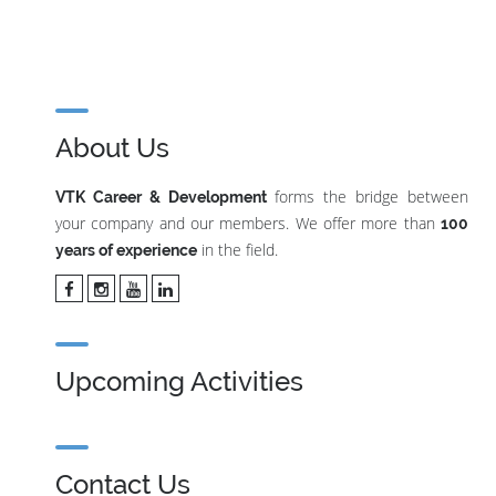
About Us
forms the bridge between
VTK Career & Development
your company and our members. We offer more than
100
in the field.
years of experience
Upcoming Activities
Contact Us