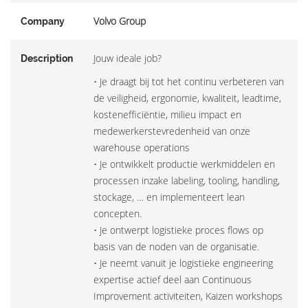
Volvo Group
Company
Jouw ideale job?
Description
• Je draagt bij tot het continu verbeteren van
de veiligheid, ergonomie, kwaliteit, leadtime,
kostenefficiëntie, milieu impact en
medewerkerstevredenheid van onze
warehouse operations
• Je ontwikkelt productie werkmiddelen en
processen inzake labeling, tooling, handling,
stockage, … en implementeert lean
concepten.
• Je ontwerpt logistieke proces flows op
basis van de noden van de organisatie.
• Je neemt vanuit je logistieke engineering
expertise actief deel aan Continuous
Improvement activiteiten, Kaizen workshops