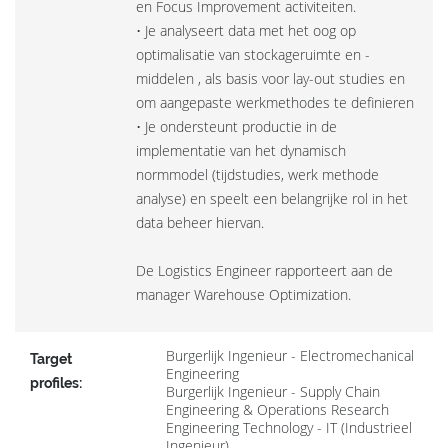
en Focus Improvement activiteiten.
• Je analyseert data met het oog op
optimalisatie van stockageruimte en -
middelen , als basis voor lay-out studies en
om aangepaste werkmethodes te definieren
• Je ondersteunt productie in de
implementatie van het dynamisch
normmodel (tijdstudies, werk methode
analyse) en speelt een belangrijke rol in het
data beheer hiervan.
De Logistics Engineer rapporteert aan de
manager Warehouse Optimization.
Burgerlijk Ingenieur - Electromechanical
Target
Engineering
profiles:
Burgerlijk Ingenieur - Supply Chain
Engineering & Operations Research
Engineering Technology - IT (Industrieel
Ingenieur)