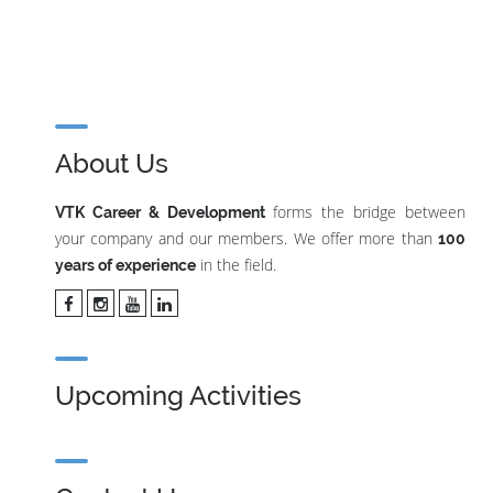
About Us
forms the bridge between
VTK Career & Development
your company and our members. We offer more than
100
in the field.
years of experience
Upcoming Activities