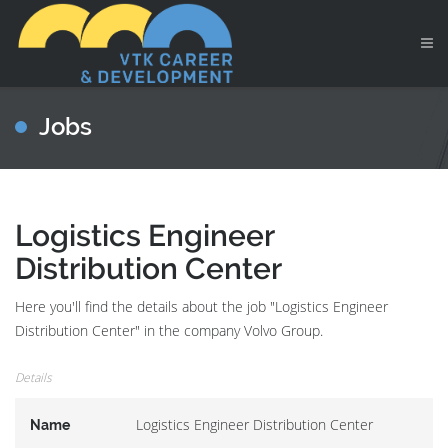
Jobs
Logistics Engineer
Distribution Center
Here you'll find the details about the job "Logistics Engineer
Distribution Center" in the company Volvo Group.
Details
Logistics Engineer Distribution Center
Name