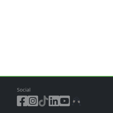
Social