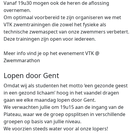
Vanaf 19u30 mogen ook de heren de aflossing
overnemen.
Om optimaal voorbereid te zijn organiseren we met
VTK zwemtrainingen die zowel het fysieke als
technische zwemaspect van onze zwemmers verbetert.
Deze trainingen zijn open voor iedereen.
Meer info vind je op het evenement
VTK @
Zwemmarathon
Lopen door Gent
Omdat wij als studenten het motto ‘een gezonde geest
in een gezond lichaam’ hoog in het vaandel dragen
gaan we elke maandag lopen door Gent.
We verwachten jullie om 19u15 aan de ingang van de
Plateau, waar we de groep opsplitsen in verschillende
groepen op basis van jullie niveau.
We voorzien steeds water voor al onze lopers!