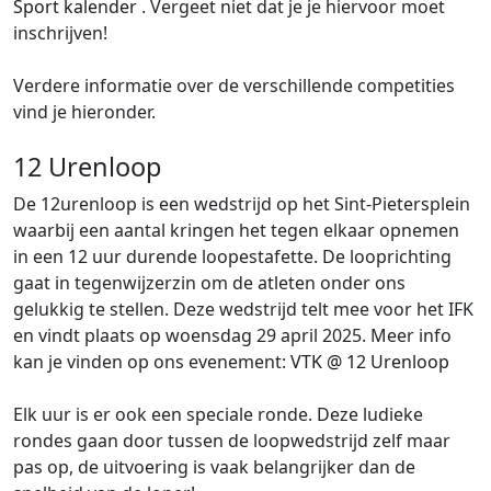
Sport kalender
. Vergeet niet dat je je hiervoor moet
inschrijven!
Verdere informatie over de verschillende competities
vind je hieronder.
12 Urenloop
De 12urenloop is een wedstrijd op het Sint-Pietersplein
waarbij een aantal kringen het tegen elkaar opnemen
in een 12 uur durende loopestafette. De looprichting
gaat in tegenwijzerzin om de atleten onder ons
gelukkig te stellen. Deze wedstrijd telt mee voor het IFK
en vindt plaats op woensdag 29 april 2025. Meer info
kan je vinden op ons evenement:
VTK @ 12 Urenloop
Elk uur is er ook een speciale ronde. Deze ludieke
rondes gaan door tussen de loopwedstrijd zelf maar
pas op, de uitvoering is vaak belangrijker dan de