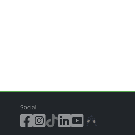
Social